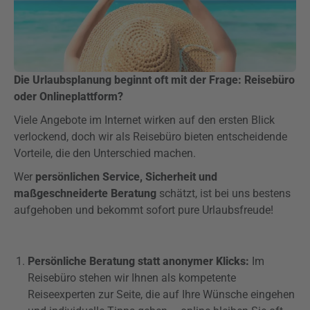
Die Urlaubsplanung beginnt oft mit der Frage: Reisebüro
oder Onlineplattform?
Viele Angebote im Internet wirken auf den ersten Blick
verlockend, doch wir als Reisebüro bieten entscheidende
Vorteile, die den Unterschied machen.
Wer
persönlichen Service, Sicherheit und
maßgeschneiderte Beratung
schätzt, ist bei uns bestens
aufgehoben und bekommt sofort pure Urlaubsfreude!
Persönliche Beratung statt anonymer Klicks:
Im
Reisebüro stehen wir Ihnen als kompetente
Reiseexperten zur Seite, die auf Ihre Wünsche eingehen