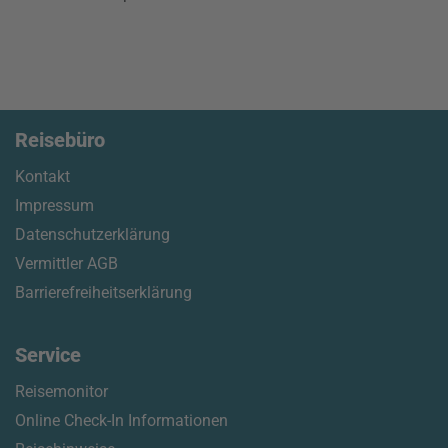
Reisebüro
Kontakt
Impressum
Datenschutzerklärung
Vermittler AGB
Barrierefreiheitserklärung
Service
Reisemonitor
Online Check-In Informationen