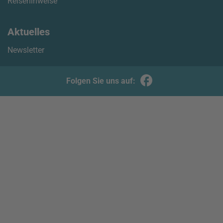
Reisehinweise
Aktuelles
Newsletter
Folgen Sie uns auf: