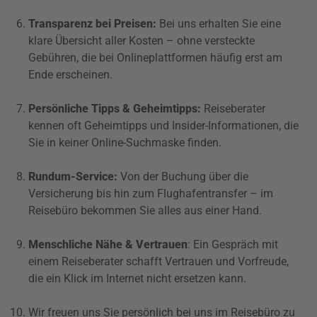
Transparenz bei Preisen:
Bei uns erhalten Sie eine
klare Übersicht aller Kosten – ohne versteckte
Gebühren, die bei Onlineplattformen häufig erst am
Ende erscheinen.
Persönliche Tipps & Geheimtipps:
Reiseberater
kennen oft Geheimtipps und Insider-Informationen, die
Sie in keiner Online-Suchmaske finden.
Rundum-Service:
Von der Buchung über die
Versicherung bis hin zum Flughafentransfer – im
Reisebüro bekommen Sie alles aus einer Hand.
Menschliche Nähe & Vertrauen
: Ein Gespräch mit
einem Reiseberater schafft Vertrauen und Vorfreude,
die ein Klick im Internet nicht ersetzen kann.
Wir freuen uns Sie persönlich bei uns im Reisebüro zu