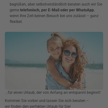
begrüßen, aber selbstverständlich beraten auch wir Sie
gerne
telefonisch, per E-Mail oder per WhatsApp
,
wenn Ihre Zeit keinen Besuch bei uns zulässt – ganz
flexibel.
...für einen Urlaub, der von Anfang an entspannt beginnt!
Kommen Sie vorbei und lassen Sie sich beraten –
wir finden den perfekten Urlaub für Sie!