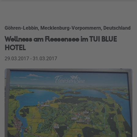
Göhren-Lebbin, Mecklenburg-Vorpommern, Deutschland
Wellness am Fleesensee im TUI BLUE
HOTEL
29.03.2017 - 31.03.2017