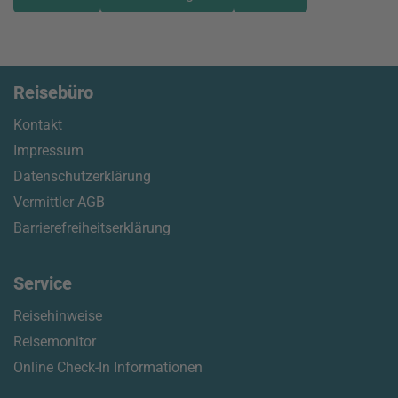
Reisebüro
Kontakt
Impressum
Datenschutzerklärung
Vermittler AGB
Barrierefreiheitserklärung
Service
Reisehinweise
Reisemonitor
Online Check-In Informationen