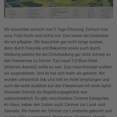
Wir brauchten einfach mal 3 Tage Erholung. Einfach mal
raus, Füße hoch und nichts tun. Das waren die Gedanken
die wir pflegten. Wir brauchten gar nicht lange suchen,
denn durch Freunde und Bekannte sowie auch durch
Werbung seitens fiel die Entscheidung gar nicht schwer an
den Fleesensee zu fahren. Das neue TUI Blue Hotel
(ehemals Iberotel) sollte es sein. Das neue Konzept wollten
wir ausprobieren. Und es hat sich mehr als gelohnt. Wir
wurden unheimlich lieb und nett im Hotel empfangen und
auch der erste Ausblick auf den Fleesensee mit einer Apfel-
Holunder-Schorle als Begrüßungsgetränk war
unbeschreiblich. Es gibt verschiedene Zimmer Kategorien
im Haus, neben den Suiten auch Zimmer zur Land- und
Seeseite. Wir haben ein Zimmer zur Landseite gebucht und