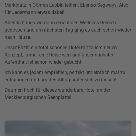
Markplatz in Göhren Lebbin leihen. Ebenso Segways. Also
für Jedermann etwas dabei!
Abends haben wir dann erneut den Wellness-Bereich
genossen und am nächsten Tag ging es auch schon wieder
nach Hause.
Unser Fazit: ein total schönes Hotel mit tollem neuen
Konzept, immer eine Reise wert und unser nächster
Aufenthalt ist schon wieder gebucht.
Ich kann es jedem empfehlen, perfekt um einfach mal zu
entspannen und um den Alltag hinter sich zu lassen!
Daumen hoch für dieses wunderbare Hotel an der
Mecklenburgischen Seenplatte!