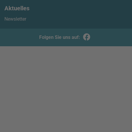
Aktuelles
Newsletter
Folgen Sie uns auf: