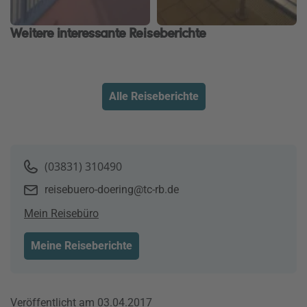
Weitere interessante Reiseberichte
Alle Reiseberichte
(03831) 310490
reisebuero-doering@tc-rb.de
Mein Reisebüro
Meine Reiseberichte
Veröffentlicht am 03.04.2017